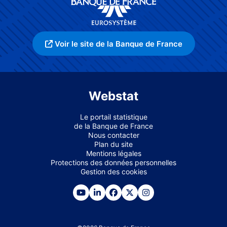
Voir le site de la Banque de France
Webstat
Le portail statistique
de la Banque de France
Nous contacter
Plan du site
Mentions légales
Protections des données personnelles
Gestion des cookies