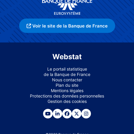
Voir le site de la Banque de France
Webstat
Le portail statistique
de la Banque de France
Nous contacter
Plan du site
Mentions légales
Protections des données personnelles
Gestion des cookies