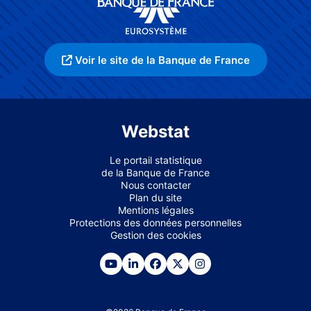
Voir le site de la Banque de France
Webstat
Le portail statistique
de la Banque de France
Nous contacter
Plan du site
Mentions légales
Protections des données personnelles
Gestion des cookies