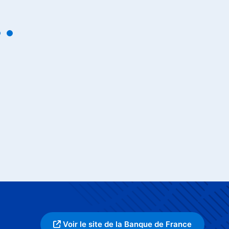
Voir le site de la Banque de France