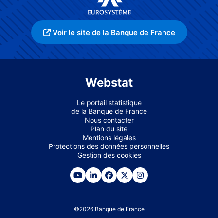
Voir le site de la Banque de France
Webstat
Le portail statistique
de la Banque de France
Nous contacter
Plan du site
Mentions légales
Protections des données personnelles
Gestion des cookies
©
2026
Banque de France