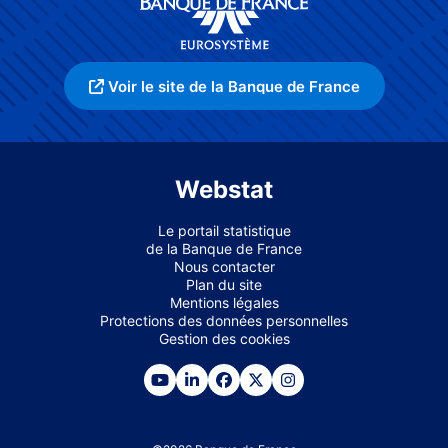
Voir le site de la Banque de France
Webstat
Le portail statistique
de la Banque de France
Nous contacter
Plan du site
Mentions légales
Protections des données personnelles
Gestion des cookies