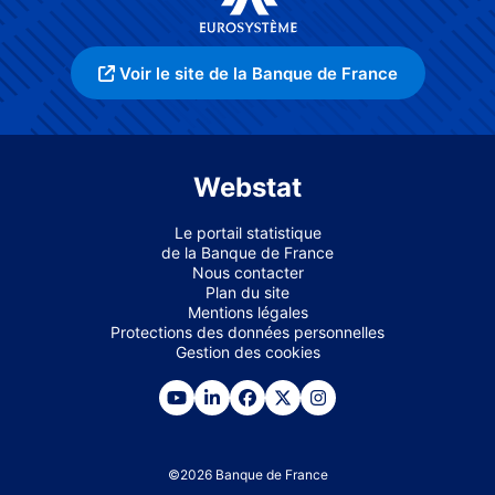
Voir le site de la Banque de France
Webstat
Le portail statistique
de la Banque de France
Nous contacter
Plan du site
Mentions légales
Protections des données personnelles
Gestion des cookies
©
2026
Banque de France