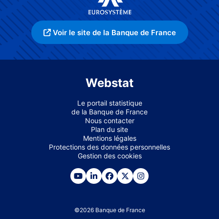
Voir le site de la Banque de France
Webstat
Le portail statistique
de la Banque de France
Nous contacter
Plan du site
Mentions légales
Protections des données personnelles
Gestion des cookies
©
2026
Banque de France