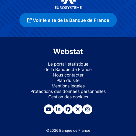
Voir le site de la Banque de France
Webstat
Le portail statistique
de la Banque de France
Nous contacter
Plan du site
Mentions légales
Protections des données personnelles
Gestion des cookies
©
2026
Banque de France