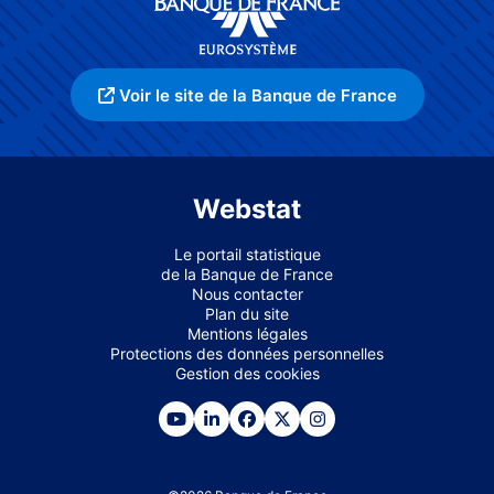
Voir le site de la Banque de France
Webstat
Le portail statistique
de la Banque de France
Nous contacter
Plan du site
Mentions légales
Protections des données personnelles
Gestion des cookies