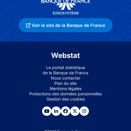
Voir le site de la Banque de France
Webstat
Le portail statistique
de la Banque de France
Nous contacter
Plan du site
Mentions légales
Protections des données personnelles
Gestion des cookies