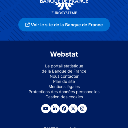
Voir le site de la Banque de France
Webstat
Le portail statistique
de la Banque de France
Nous contacter
Plan du site
Mentions légales
Protections des données personnelles
Gestion des cookies