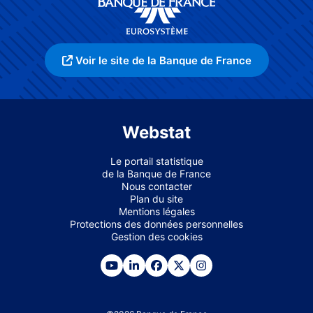
Voir le site de la Banque de France
Webstat
Le portail statistique
de la Banque de France
Nous contacter
Plan du site
Mentions légales
Protections des données personnelles
Gestion des cookies