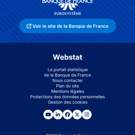
Voir le site de la Banque de France
Webstat
Le portail statistique
de la Banque de France
Nous contacter
Plan du site
Mentions légales
Protections des données personnelles
Gestion des cookies