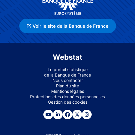
Voir le site de la Banque de France
Webstat
Le portail statistique
de la Banque de France
Nous contacter
Plan du site
Mentions légales
Protections des données personnelles
Gestion des cookies