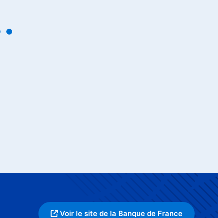
Voir le site de la Banque de France