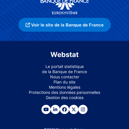
Voir le site de la Banque de France
Webstat
Le portail statistique
de la Banque de France
Nous contacter
Plan du site
Mentions légales
Protections des données personnelles
Gestion des cookies