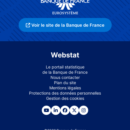
Voir le site de la Banque de France
Webstat
Le portail statistique
de la Banque de France
Nous contacter
Plan du site
Mentions légales
Protections des données personnelles
Gestion des cookies