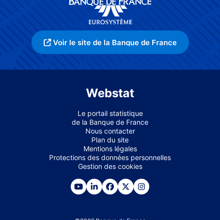
Voir le site de la Banque de France
Webstat
Le portail statistique
de la Banque de France
Nous contacter
Plan du site
Mentions légales
Protections des données personnelles
Gestion des cookies