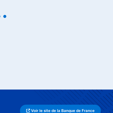
Voir le site de la Banque de France