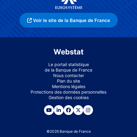
Voir le site de la Banque de France
Webstat
Le portail statistique
de la Banque de France
Nous contacter
Plan du site
Mentions légales
Protections des données personnelles
Gestion des cookies
©
2026
Banque de France