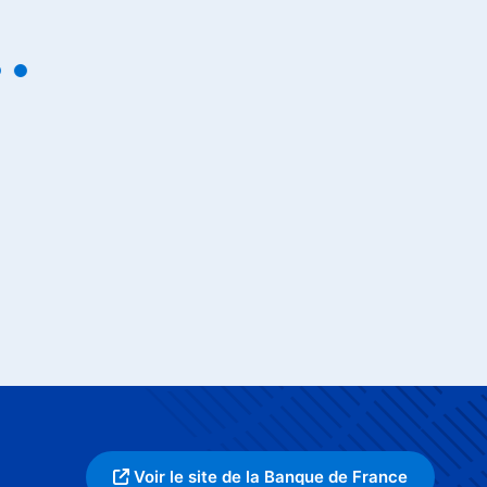
Voir le site de la Banque de France