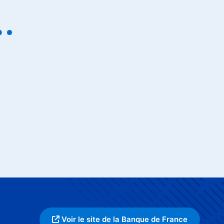
Voir le site de la Banque de France