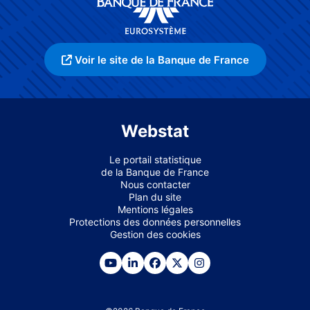
Voir le site de la Banque de France
Webstat
Le portail statistique
de la Banque de France
Nous contacter
Plan du site
Mentions légales
Protections des données personnelles
Gestion des cookies