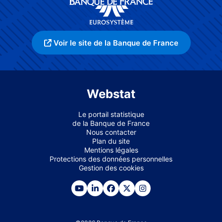
Voir le site de la Banque de France
Webstat
Le portail statistique
de la Banque de France
Nous contacter
Plan du site
Mentions légales
Protections des données personnelles
Gestion des cookies