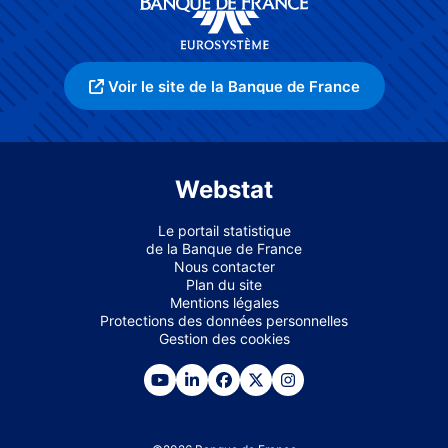
Voir le site de la Banque de France
Webstat
Le portail statistique
de la Banque de France
Nous contacter
Plan du site
Mentions légales
Protections des données personnelles
Gestion des cookies