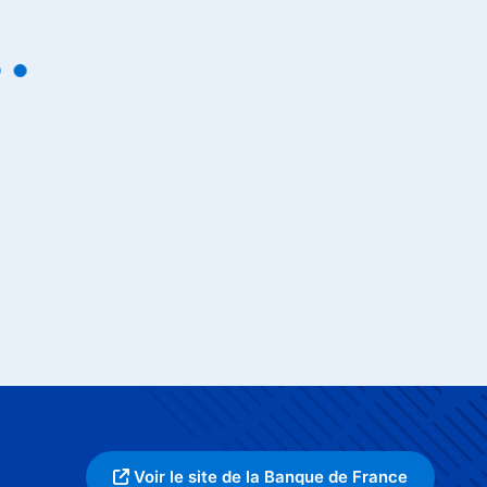
Voir le site de la Banque de France