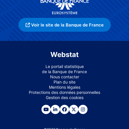
Voir le site de la Banque de France
Webstat
Le portail statistique
de la Banque de France
Nous contacter
Plan du site
Mentions légales
Protections des données personnelles
Gestion des cookies