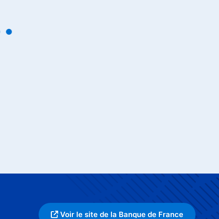
Voir le site de la Banque de France